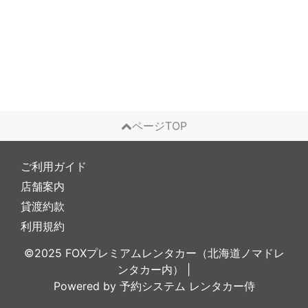
ページTOP
ご利用ガイド
店舗案内
貸渡約款
利用規約
©2025 FOXプレミアムレンタカー（北海道ノマドレ
ンタカー内）
|
Powered by
予約システム
レンタカー侍