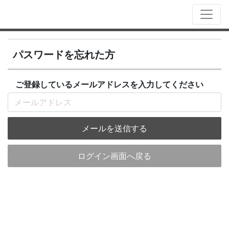
パスワードを忘れた方
ご登録しているメールアドレスを入力してください
メールを送信する
ログイン画面へ戻る