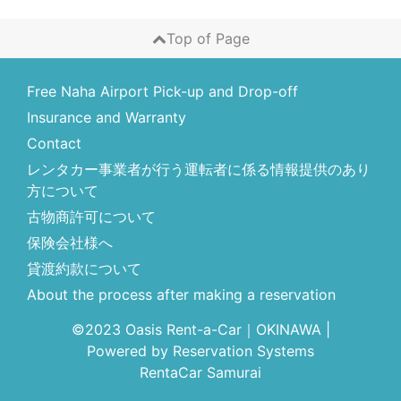
Top of Page
Free Naha Airport Pick-up and Drop-off
Insurance and Warranty
Contact
レンタカー事業者が行う運転者に係る情報提供のあり
方について
古物商許可について
保険会社様へ
貸渡約款について
About the process after making a reservation
©2023 Oasis Rent-a-Car｜OKINAWA
|
Powered by
Reservation Systems
RentaCar Samurai