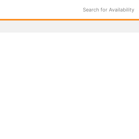
Search for Availability