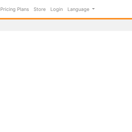
Pricing Plans
Store
Login
Language