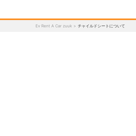
Ev Rent A Car zuuk
チャイルドシートについて