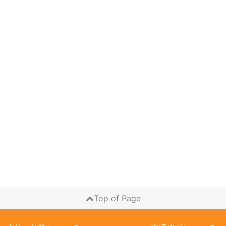
Top of Page