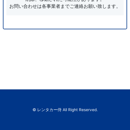
お問い合わせは各事業者までご連絡お願い致します。
© レンタカー侍 All Right Reserved.