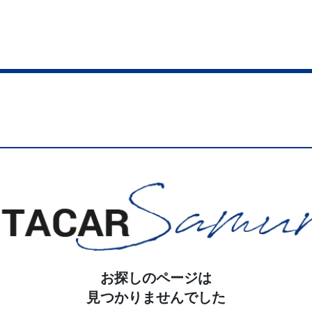
お探しのページは
見つかりませんでした