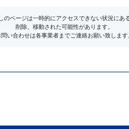
しのページは一時的にアクセスできない状況にあ
削除、移動された可能性があります。
お問い合わせは各事業者までご連絡お願い致します