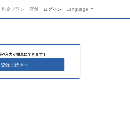
料金プラン
店舗
ログイン
Language
認や入力が簡単にできます！
員登録手続きへ