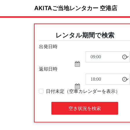
AKITAご当地レンタカー 空港店
レンタル期間で検索
出発日時
返却日時
日付未定（空車カレンダーを表示）
空き状況を検索