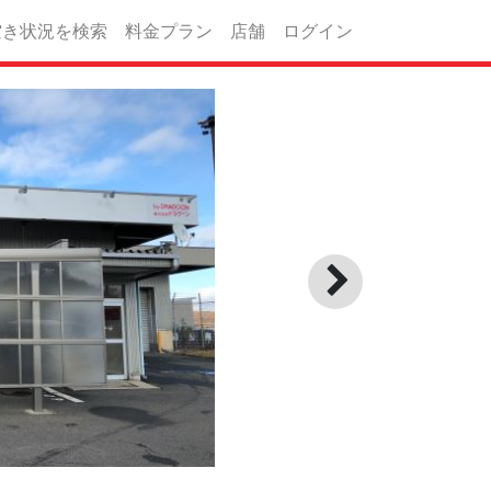
空き状況を検索
料金プラン
店舗
ログイン