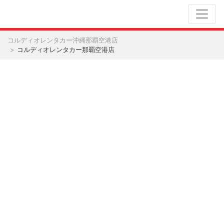
コルディオレンタカー沖縄那覇空港店
コルディオレンタカー那覇空港店