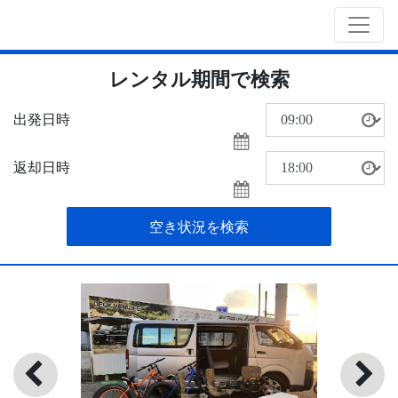
レンタル期間で検索
出発日時
返却日時
空き状況を検索