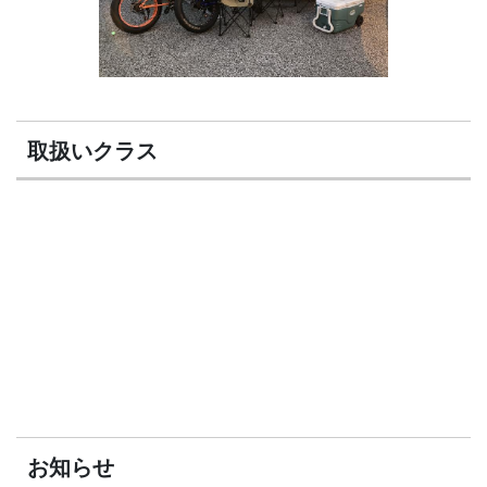
取扱いクラス
お知らせ