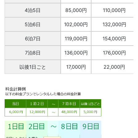
4泊5日
85,000円
110,000円
5泊6日
102,000円
132,000円
6泊7日
119,000円
154,000円
7泊8日
136,000円
176,000円
以後1日ごと
17,000円
22,000円