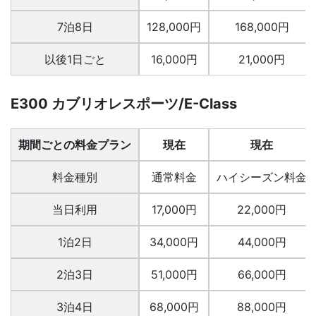
7泊8日
128,000円
168,000円
以後1日ごと
16,000円
21,000円
E300 カブリオレスポーツ/E-Class
期間ごとの料金プラン
現在
現在
料金種別
通常料金
ハイシーズン料金
当日利用
17,000円
22,000円
1泊2日
34,000円
44,000円
2泊3日
51,000円
66,000円
3泊4日
68,000円
88,000円