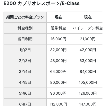
E200 カブリオレスポーツ/E-Class
期間ごとの料金プラン
現在
現在
料金種別
通常料金
ハイシーズン料金
当日利用
16,000円
21,000円
1泊2日
32,000円
42,000円
2泊3日
48,000円
63,000円
3泊4日
64,000円
84,000円
4泊5日
80,000円
105,000円
5泊6日
96,000円
126,000円
6泊7日
112,000円
147,000円