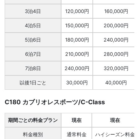
3泊4日
120,000円
160,000円
4泊5日
150,000円
200,000円
5泊6日
180,000円
240,000円
6泊7日
210,000円
280,000円
7泊8日
240,000円
320,000円
以後1日ごと
30,000円
40,000円
C180 カブリオレスポーツ/C-Class
期間ごとの料金プラン
現在
現在
料金種別
通常料金
ハイシーズン料金