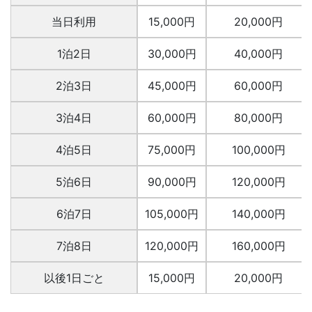
当日利用
15,000円
20,000円
1泊2日
30,000円
40,000円
2泊3日
45,000円
60,000円
3泊4日
60,000円
80,000円
4泊5日
75,000円
100,000円
5泊6日
90,000円
120,000円
6泊7日
105,000円
140,000円
7泊8日
120,000円
160,000円
以後1日ごと
15,000円
20,000円