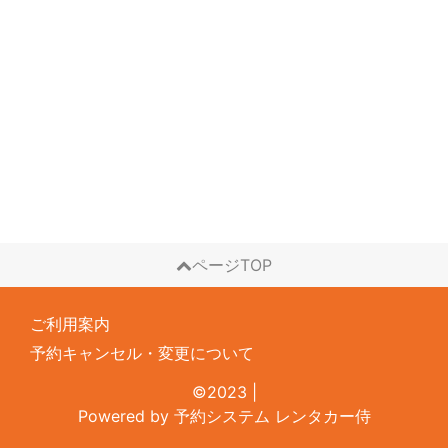
ページTOP
ご利用案内
予約キャンセル・変更について
©2023
|
Powered by
予約システム
レンタカー侍