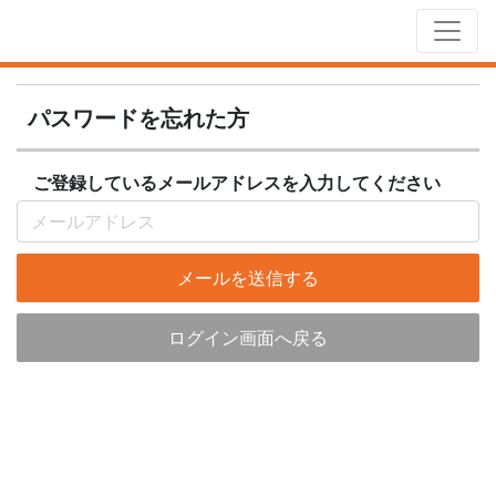
パスワードを忘れた方
ご登録しているメールアドレスを入力してください
メールを送信する
ログイン画面へ戻る