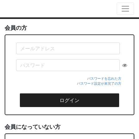
会員の方
パスワードを忘れた方
パスワード設定が未完了の方
ログイン
会員になっていない方