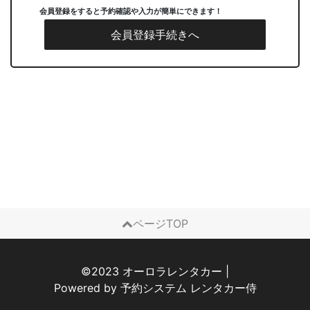
会員登録をすると予約確認や入力が簡単にできます！
会員登録手続きへ
ページTOP
©2023 オーロラレンタカー
|
Powered by
予約システム
レンタカー侍