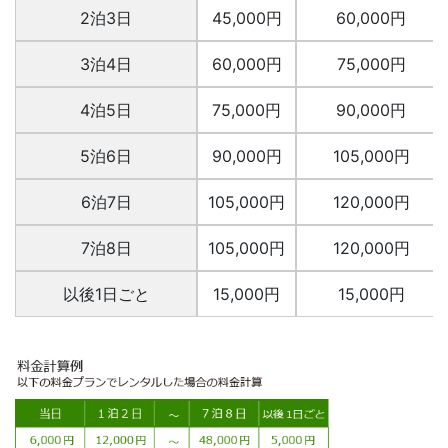
2泊3日
45,000円
60,000円
3泊4日
60,000円
75,000円
4泊5日
75,000円
90,000円
5泊6日
90,000円
105,000円
6泊7日
105,000円
120,000円
7泊8日
105,000円
120,000円
以後1日ごと
15,000円
15,000円