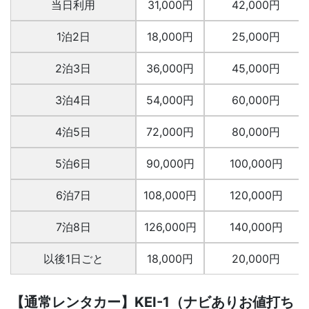
当日利用
31,000円
42,000円
1泊2日
18,000円
25,000円
2泊3日
36,000円
45,000円
3泊4日
54,000円
60,000円
4泊5日
72,000円
80,000円
5泊6日
90,000円
100,000円
6泊7日
108,000円
120,000円
7泊8日
126,000円
140,000円
以後1日ごと
18,000円
20,000円
【通常レンタカー】KEI-1（ナビありお値打ち