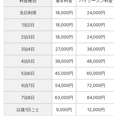
料金種別
通常料金
ハイシーズン料金
当日利用
18,000円
24,000円
1泊2日
18,000円
24,000円
2泊3日
18,000円
24,000円
3泊4日
27,000円
36,000円
4泊5日
36,000円
48,000円
5泊6日
45,000円
60,000円
6泊7日
54,000円
72,000円
7泊8日
63,000円
84,000円
以後1日ごと
9,000円
12,000円