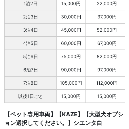
1泊2日
15,000円
22,000円
2泊3日
30,000円
37,000円
3泊4日
45,000円
52,000円
4泊5日
60,000円
67,000円
5泊6日
75,000円
82,000円
6泊7日
90,000円
97,000円
7泊8日
105,000円
112,000円
以後1日ごと
15,000円
15,000円
【ペット専用車両】【KAZE】【大型犬オプシ
ョン選択してください。】シエンタ白