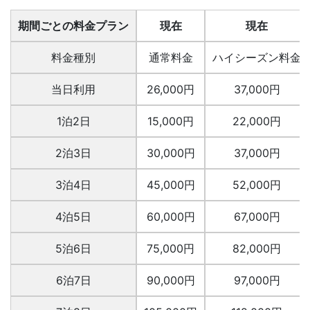
期間ごとの料金プラン
現在
現在
料金種別
通常料金
ハイシーズン料金
当日利用
26,000円
37,000円
1泊2日
15,000円
22,000円
2泊3日
30,000円
37,000円
3泊4日
45,000円
52,000円
4泊5日
60,000円
67,000円
5泊6日
75,000円
82,000円
6泊7日
90,000円
97,000円