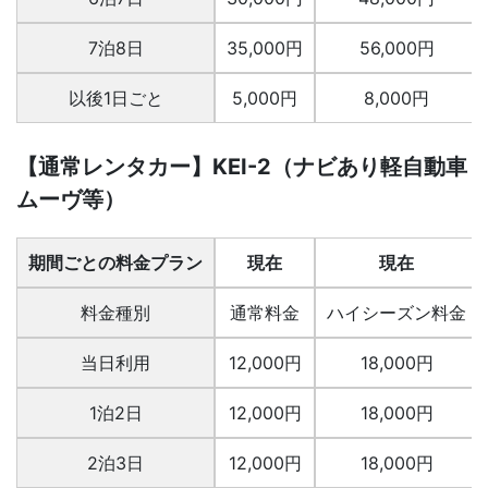
7泊8日
35,000円
56,000円
以後1日ごと
5,000円
8,000円
【通常レンタカー】KEI-2（ナビあり軽自動車
ムーヴ等）
期間ごとの料金プラン
現在
現在
料金種別
通常料金
ハイシーズン料金
当日利用
12,000円
18,000円
1泊2日
12,000円
18,000円
2泊3日
12,000円
18,000円