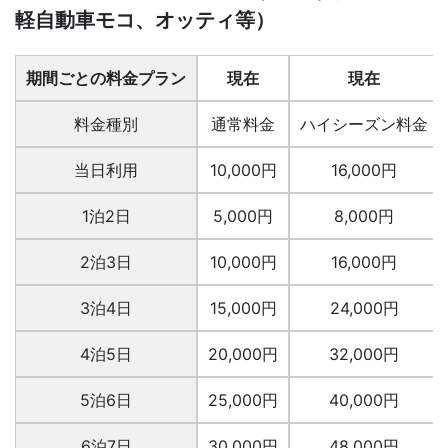
軽自動車モコ、オッティ等）
期間ごとの料金プラン
現在
現在
料金種別
通常料金
ハイシーズン料金
当日利用
10,000円
16,000円
1泊2日
5,000円
8,000円
2泊3日
10,000円
16,000円
3泊4日
15,000円
24,000円
4泊5日
20,000円
32,000円
5泊6日
25,000円
40,000円
6泊7日
30,000円
48,000円