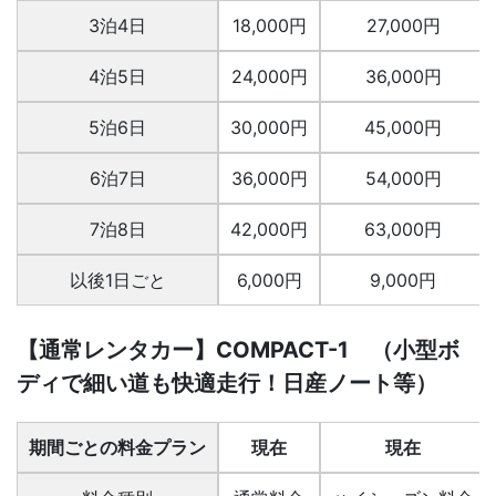
3泊4日
18,000円
27,000円
4泊5日
24,000円
36,000円
5泊6日
30,000円
45,000円
6泊7日
36,000円
54,000円
7泊8日
42,000円
63,000円
以後1日ごと
6,000円
9,000円
【通常レンタカー】COMPACT-1 （小型ボ
ディで細い道も快適走行！日産ノート等）
期間ごとの料金プラン
現在
現在