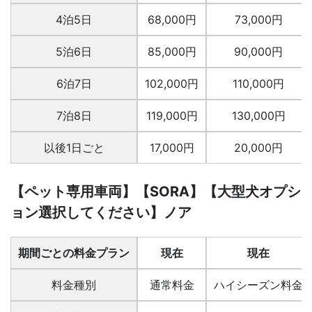
4泊5日
68,000円
73,000円
5泊6日
85,000円
90,000円
6泊7日
102,000円
110,000円
7泊8日
119,000円
130,000円
以後1日ごと
17,000円
20,000円
【ペット専用車両】【SORA】【大型犬オプシ
ョン選択してください】ノア
期間ごとの料金プラン
現在
現在
料金種別
通常料金
ハイシーズン料金