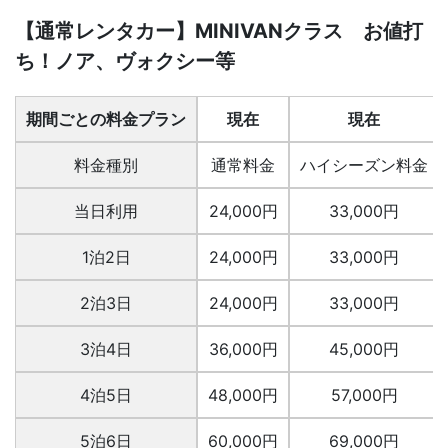
【通常レンタカー】MINIVANクラス お値打
ち！ノア、ヴォクシー等
期間ごとの料金プラン
現在
現在
料金種別
通常料金
ハイシーズン料金
当日利用
24,000円
33,000円
1泊2日
24,000円
33,000円
2泊3日
24,000円
33,000円
3泊4日
36,000円
45,000円
4泊5日
48,000円
57,000円
5泊6日
60,000円
69,000円