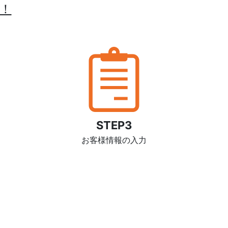
！
STEP3
お客様情報の入力