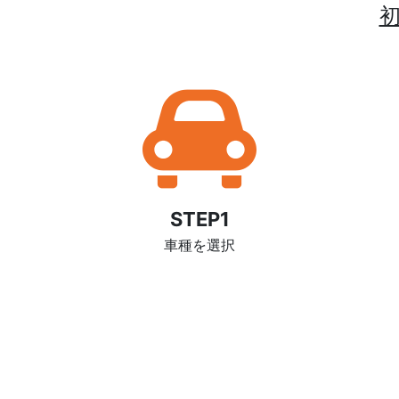
STEP1
車種を選択