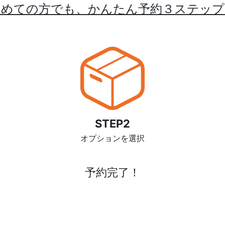
初めての方でも、かんたん予約３ステップ
STEP2
オプションを選択
予約完了！