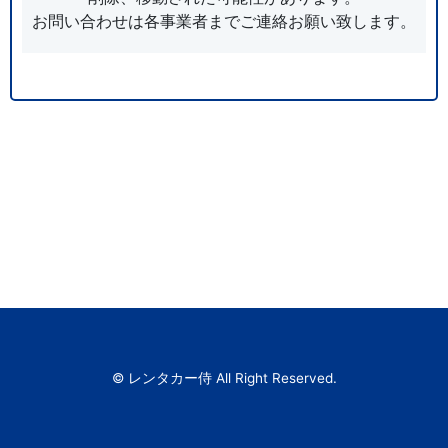
お問い合わせは各事業者までご連絡お願い致します。
© レンタカー侍 All Right Reserved.