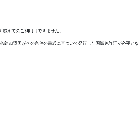
を超えてのご利用はできません。
条約加盟国がその条件の書式に基づいて発行した国際免許証が必要とな