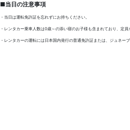
■当日の注意事項
・当日は運転免許証を忘れずにお持ちください。
・レンタカー乗車人数は0歳～の添い寝のお子様も含まれており、定員
・レンタカーの運転には日本国内発行の普通免許証または、ジュネーブ