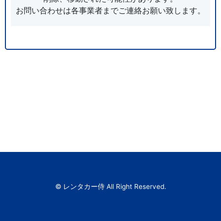
お問い合わせは各事業者までご連絡お願い致します。
© レンタカー侍 All Right Reserved.