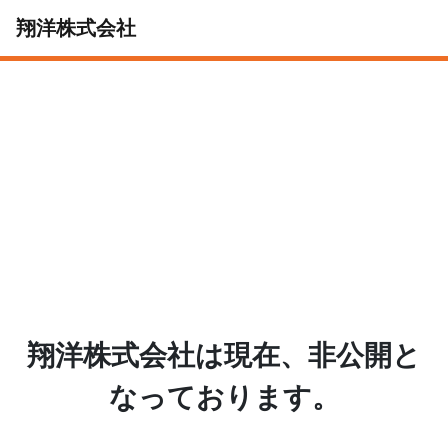
翔洋株式会社
翔洋株式会社は現在、非公開と
なっております。