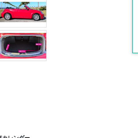
車カレンダー