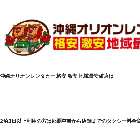
沖縄オリオンレンタカー 格安 激安 地域最安値店は
2泊3日以上利用の方は那覇空港から店舗までのタクシー料金負