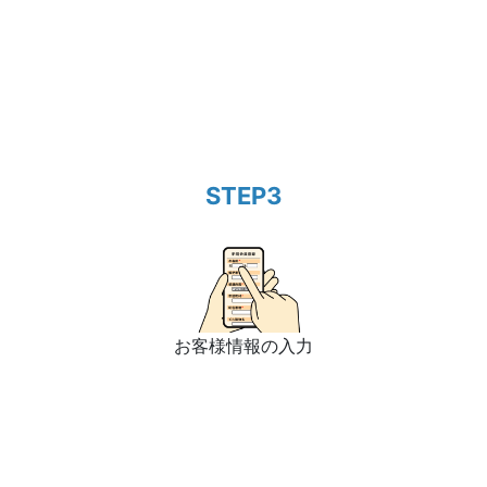
STEP3
お客様情報の入力