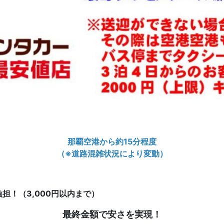
那覇空港から約15分程度
（※道路混雑状況により変動）
担！（3,000円以内まで）
最終金額で安さを実現！