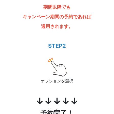
期間以降でも
キャンペーン期間の予約であれば
適用されます。
STEP2
オプションを選択
↓↓↓↓↓
予約完了！