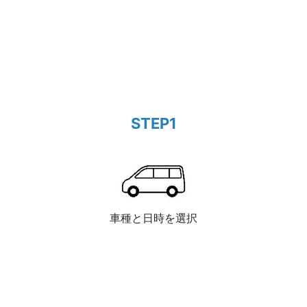
STEP1
車種と日時を選択