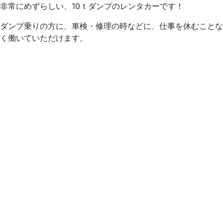
非常にめずらしい、10ｔダンプのレンタカーです！
ダンプ乗りの方に、車検・修理の時などに、仕事を休むことな
く働いていただけます。