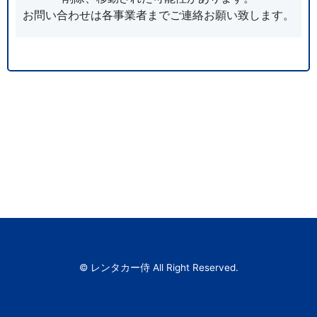
お問い合わせは各事業者までご連絡お願い致します。
© レンタカー侍 All Right Reserved.