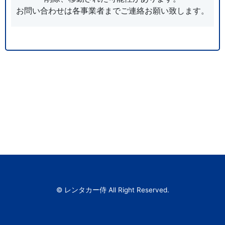
お問い合わせは各事業者までご連絡お願い致します。
© レンタカー侍 All Right Reserved.