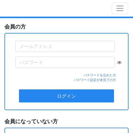
会員の方
パスワードを忘れた方
パスワード設定が未完了の方
ログイン
会員になっていない方