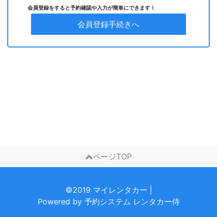
会員登録をすると予約確認や入力が簡単にできます！
会員登録手続きへ
ページTOP
©2019 マイレンタカー
|
Powered by
予約システム
レンタカー侍