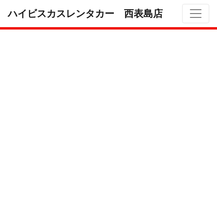
ハイビスカスレンタカー 西表島店