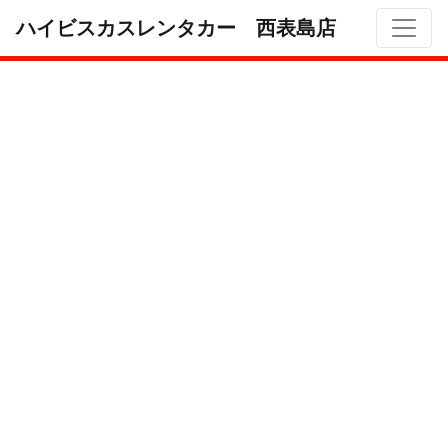
ハイビスカスレンタカー 西表島店