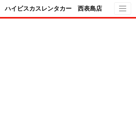
ハイビスカスレンタカー 西表島店