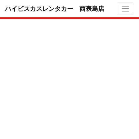
ハイビスカスレンタカー 西表島店