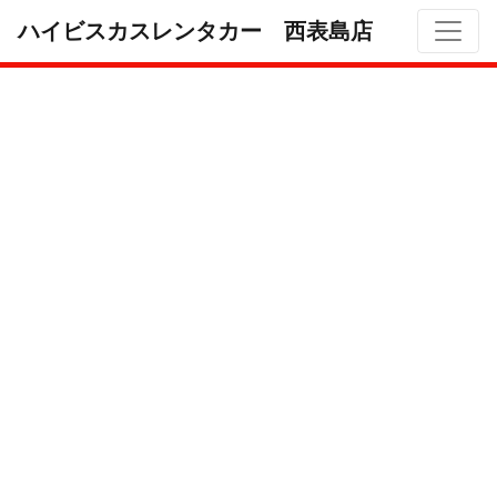
ハイビスカスレンタカー 西表島店