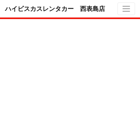
ハイビスカスレンタカー 西表島店