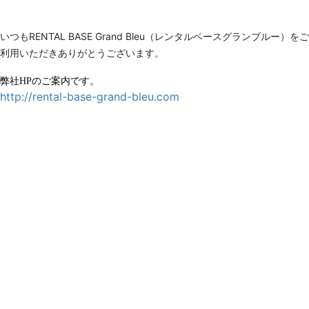
いつもRENTAL BASE Grand Bleu（レンタルベースグランブルー）をご
利用いただきありがとうございます。
弊社HPのご案内です。
http://rental-base-grand-bleu.com