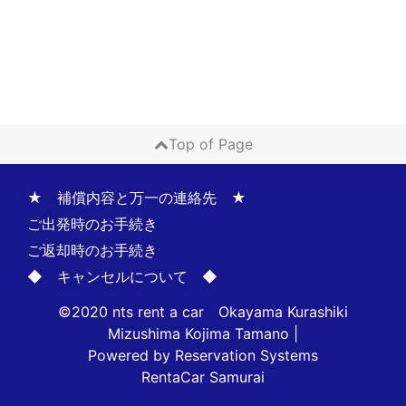
Top of Page
★ 補償内容と万一の連絡先 ★
ご出発時のお手続き
ご返却時のお手続き
◆ キャンセルについて ◆
©2020 nts rent a car Okayama Kurashiki
Mizushima Kojima Tamano
|
Powered by
Reservation Systems
RentaCar Samurai