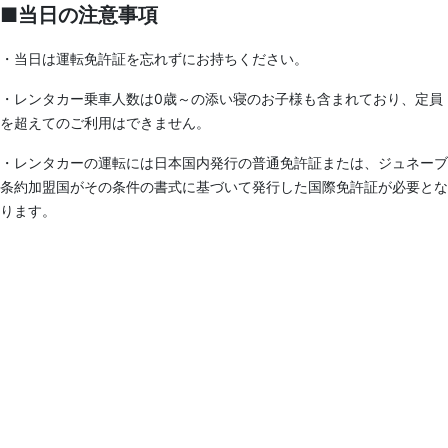
■当日の注意事項
・当日は運転免許証を忘れずにお持ちください。
・レンタカー乗車人数は0歳～の添い寝のお子様も含まれており、定員
を超えてのご利用はできません。
・レンタカーの運転には日本国内発行の普通免許証または、ジュネーブ
条約加盟国がその条件の書式に基づいて発行した国際免許証が必要とな
ります。