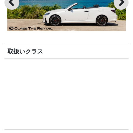
取扱いクラス