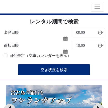
レンタル期間で検索
出発日時
返却日時
日付未定（空車カレンダーを表示）
空き状況を検索