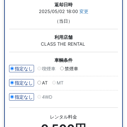
返却日時
2025/05/02 18:00
変更
（当日）
利用店舗
CLASS THE RENTAL
車輌条件
指定なし
喫煙車
禁煙車
指定なし
AT
MT
指定なし
4WD
レンタル料金