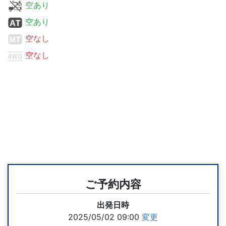
空あり
空あり
空なし
空なし
ご予約内容
出発日時
2025/05/02 09:00
変更