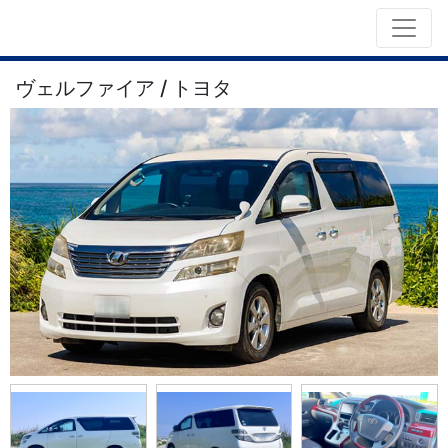
ヴェルファイア / トヨタ