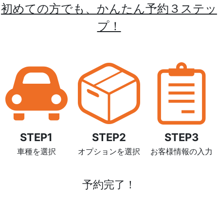
初めての方でも、かんたん予約３ステッ
プ！
STEP1
STEP2
STEP3
車種を選択
オプションを選択
お客様情報の入力
予約完了！