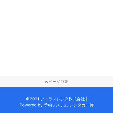
ページTOP
©2021 アトラスレンタ株式会社
|
Powered by
予約システム
レンタカー侍