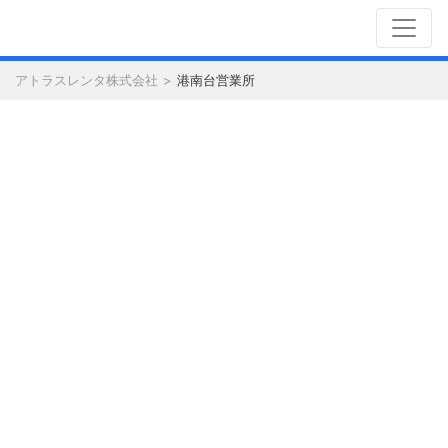
アトラスレンタ株式会社
港南台営業所