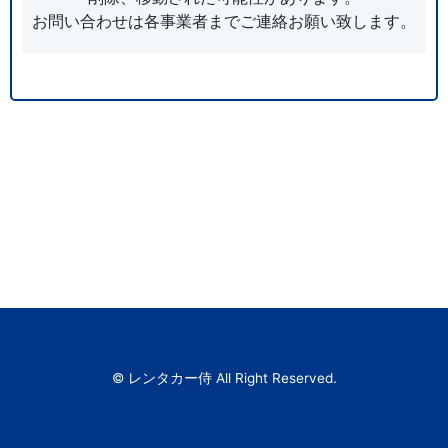
お問い合わせは各事業者までご連絡お願い致します。
© レンタカー侍 All Right Reserved.